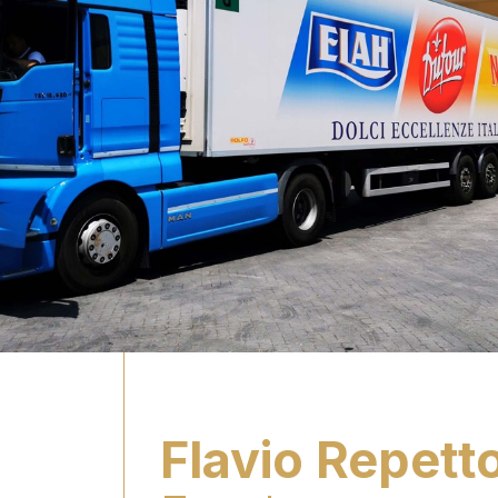
Flavio Repett