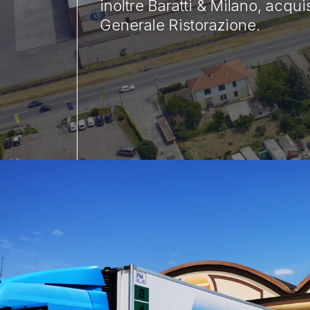
inoltre Baratti & Milano, acqui
Generale Ristorazione.