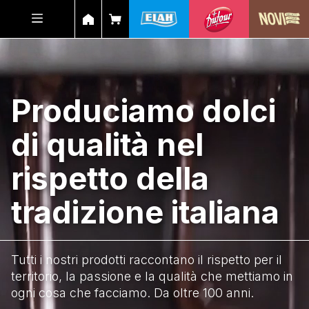
Produciamo dolci
di qualità nel
rispetto della
tradizione italiana
Tutti i nostri prodotti raccontano il rispetto per il
territorio, la passione e la qualità che mettiamo in
ogni cosa che facciamo. Da oltre 100 anni.