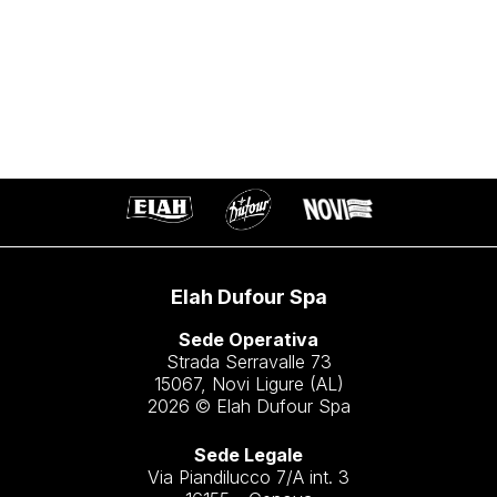
Elah Dufour Spa
Sede Operativa
Strada Serravalle 73
15067, Novi Ligure (AL)
2026 © Elah Dufour Spa
Sede Legale
Via Piandilucco 7/A int. 3