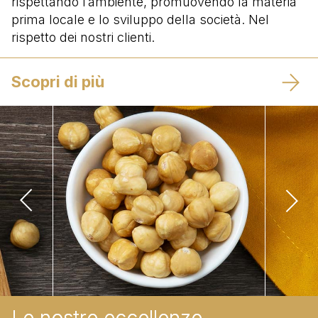
rispettando l’ambiente, promuovendo la materia
prima locale e lo sviluppo della società. Nel
rispetto dei nostri clienti.
Scopri di più