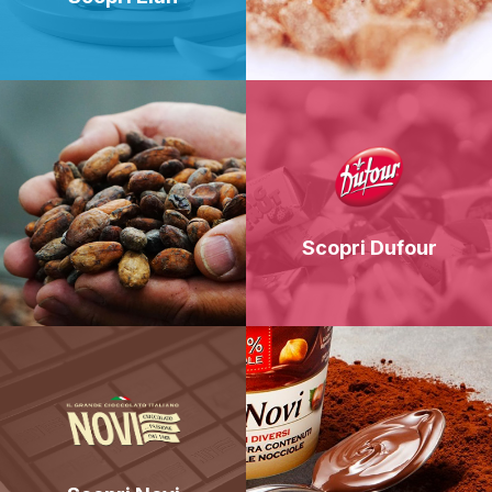
Scopri Dufour