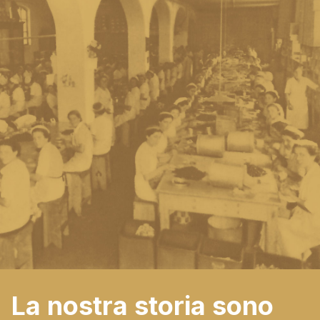
La nostra storia sono