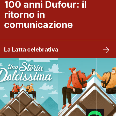
100 anni Dufour: il
ritorno in
comunicazione
La Latta celebrativa
Partnership