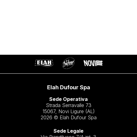
Elah Dufour Spa
Sede Operativa
Strada Serravalle 73
15067, Novi Ligure (AL)
2026 © Elah Dufour Spa
Sede Legale