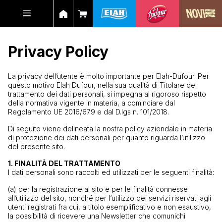
Privacy Policy
La privacy dell’utente è molto importante per Elah-Dufour. Per
questo motivo Elah Dufour, nella sua qualità di Titolare del
trattamento dei dati personali, si impegna al rigoroso rispetto
della normativa vigente in materia, a cominciare dal
Regolamento UE 2016/679 e dal D.lgs n. 101/2018.
Di seguito viene delineata la nostra policy aziendale in materia
di protezione dei dati personali per quanto riguarda l’utilizzo
del presente sito.
1. FINALITÀ DEL TRATTAMENTO
I dati personali sono raccolti ed utilizzati per le seguenti finalità:
(a) per la registrazione al sito e per le finalità connesse
all’utilizzo del sito, nonché per l‘utilizzo dei servizi riservati agli
utenti registrati fra cui, a titolo esemplificativo e non esaustivo,
la possibilità di ricevere una Newsletter che comunichi