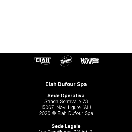
Elah Dufour Spa
Sede Operativa
Strada Serravalle 73
15067, Novi Ligure (AL)
2026 © Elah Dufour Spa
Sede Legale