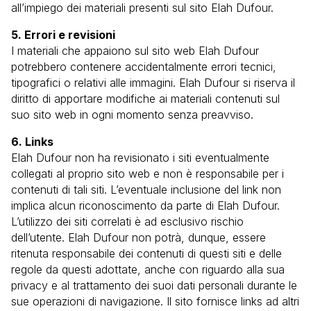
all’impiego dei materiali presenti sul sito Elah Dufour.
5. Errori e revisioni
I materiali che appaiono sul sito web Elah Dufour
potrebbero contenere accidentalmente errori tecnici,
tipografici o relativi alle immagini. Elah Dufour si riserva il
diritto di apportare modifiche ai materiali contenuti sul
suo sito web in ogni momento senza preavviso.
6. Links
Elah Dufour non ha revisionato i siti eventualmente
collegati al proprio sito web e non è responsabile per i
contenuti di tali siti. L’eventuale inclusione del link non
implica alcun riconoscimento da parte di Elah Dufour.
L’utilizzo dei siti correlati è ad esclusivo rischio
dell’utente. Elah Dufour non potrà, dunque, essere
ritenuta responsabile dei contenuti di questi siti e delle
regole da questi adottate, anche con riguardo alla sua
privacy e al trattamento dei suoi dati personali durante le
sue operazioni di navigazione. Il sito fornisce links ad altri