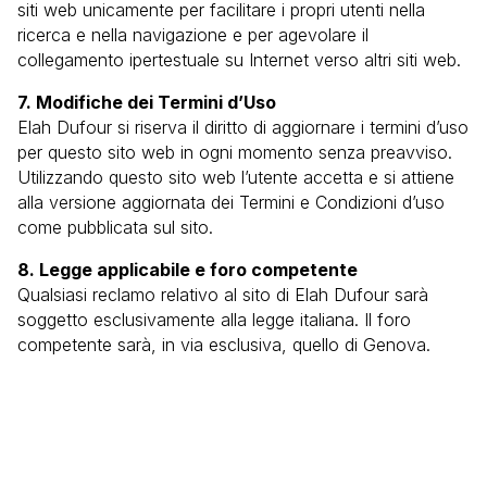
siti web unicamente per facilitare i propri utenti nella
ricerca e nella navigazione e per agevolare il
collegamento ipertestuale su Internet verso altri siti web.
7. Modifiche dei Termini d’Uso
Elah Dufour si riserva il diritto di aggiornare i termini d’uso
per questo sito web in ogni momento senza preavviso.
Utilizzando questo sito web l’utente accetta e si attiene
alla versione aggiornata dei Termini e Condizioni d’uso
come pubblicata sul sito.
8. Legge applicabile e foro competente
Qualsiasi reclamo relativo al sito di Elah Dufour sarà
soggetto esclusivamente alla legge italiana. Il foro
competente sarà, in via esclusiva, quello di Genova.