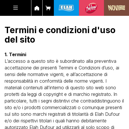
Termini e condizioni d'uso
del sito
1. Termini
L’accesso a questo sito è subordinato alla preventiva
accettazione dei presenti Termini e Condizioni d’uso, ai
sensi delle normative vigenti, e all’accettazione di
responsabilità in conformità delle norme vigenti. I
materiali contenuti all’interno di questo sito web sono
protetti da leggi di copyright e di marchio registrato. In
particolare, tutti i segni distintivi che contraddistinguono il
sito e/o i prodotti commercializzati o comunque presenti
sul sito sono marchi registrati di titolarità di Elah Dufour
e/o dei rispettivi titolari i quali hanno debitamente
autorizzato Elah Dufour ad utilizzarli al solo scopo di