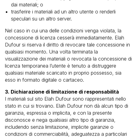
dai materiali; o
trasferire i materiali ad un altro utente o renderli
speculari su un altro server.
Nel caso in cui una delle condizioni venga violata, la
concessione di licenza cesserà immediatamente. Elah
Dufour si riserva il diritto di revocare tale concessione in
qualsiasi momento. Una volta terminata la
visualizzazione dei materiali o revocata la concessione di
licenza temporanea l’utente è tenuto a distruggere
qualsiasi materiale scaricato in proprio possesso, sia
esso in formato digitale o cartaceo.
3. Dichiarazione di limitazione di responsabilità
I materiali sul sito Elah Dufour sono rappresentati nello
stato in cui si trovano. Elah Dufour non dà alcun tipo di
garanzia, espressa o implicita, e con la presente
disconosce e nega qualsiasi altro tipo di garanzia,
includendo senza limitazione, implicite garanzie o
condizioni di commerciabilità, adeguatezza a particolari