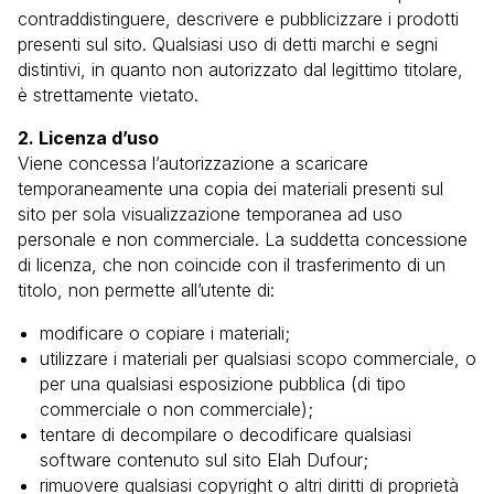
contraddistinguere, descrivere e pubblicizzare i prodotti
presenti sul sito. Qualsiasi uso di detti marchi e segni
distintivi, in quanto non autorizzato dal legittimo titolare,
è strettamente vietato.
2. Licenza d’uso
Viene concessa l’autorizzazione a scaricare
temporaneamente una copia dei materiali presenti sul
sito per sola visualizzazione temporanea ad uso
personale e non commerciale. La suddetta concessione
di licenza, che non coincide con il trasferimento di un
titolo, non permette all’utente di:
modificare o copiare i materiali;
utilizzare i materiali per qualsiasi scopo commerciale, o
per una qualsiasi esposizione pubblica (di tipo
commerciale o non commerciale);
tentare di decompilare o decodificare qualsiasi
software contenuto sul sito Elah Dufour;
rimuovere qualsiasi copyright o altri diritti di proprietà