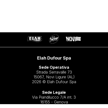
Elah Dufour Spa
Sede Operativa
Strada Serravalle 73
15067, Novi Ligure (AL)
2026 © Elah Dufour Spa
Sede Legale
Via Piandilucco 7/A int. 3
16155 - Genova