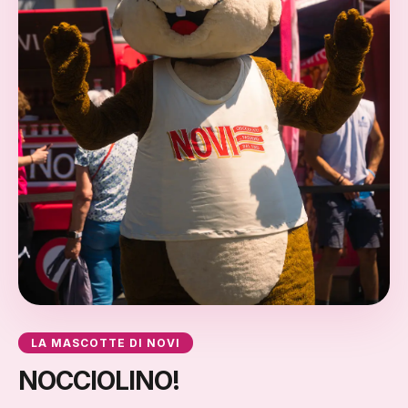
LA MASCOTTE DI NOVI
NOCCIOLINO!