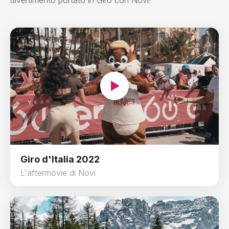
Giro d'Italia 2022
L'aftermovie di Novi