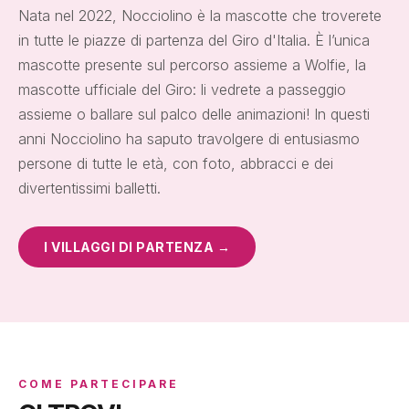
Nata nel 2022, Nocciolino è la mascotte che troverete
in tutte le piazze di partenza del Giro d'Italia. È l’unica
mascotte presente sul percorso assieme a Wolfie, la
mascotte ufficiale del Giro: li vedrete a passeggio
assieme o ballare sul palco delle animazioni! In questi
anni Nocciolino ha saputo travolgere di entusiasmo
persone di tutte le età, con foto, abbracci e dei
divertentissimi balletti.
I VILLAGGI DI PARTENZA →
COME PARTECIPARE