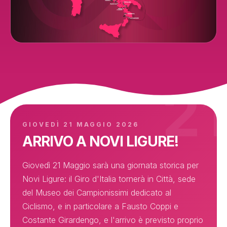
GIOVEDÌ 21 MAGGIO 2026
ARRIVO A NOVI LIGURE!
Giovedì 21 Maggio sarà una giornata storica per
Novi Ligure: il Giro d'Italia tornerà in Città, sede
del Museo dei Campionissimi dedicato al
Ciclismo, e in particolare a Fausto Coppi e
Costante Girardengo, e l'arrivo è previsto proprio