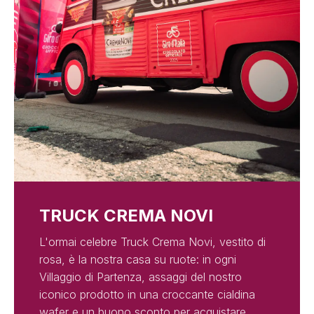
TRUCK CREMA NOVI
L'ormai celebre Truck Crema Novi, vestito di
rosa, è la nostra casa su ruote: in ogni
Villaggio di Partenza, assaggi del nostro
iconico prodotto in una croccante cialdina
wafer e un buono sconto per acquistare