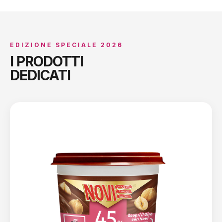
EDIZIONE SPECIALE 2026
I PRODOTTI
DEDICATI