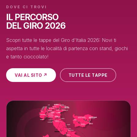
DOVE CI TROVI
IL PERCORSO
DEL GIRO 2026
Scopri tutte le tappe del Giro d'Italia 2026: Novi ti
aspetta in tutte le località di partenza con stand, giochi
e tanto cioccolato!
VAI AL SITO ↗
TUTTE LE TAPPE