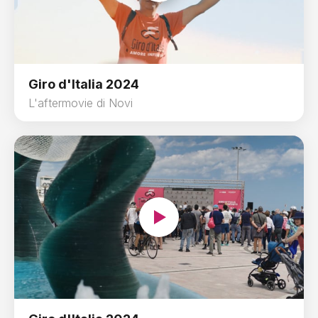
Giro d'Italia 2024
L'aftermovie di Novi