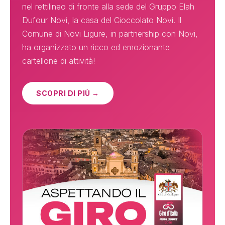
nel rettilineo di fronte alla sede del Gruppo Elah
Dufour Novi, la casa del Cioccolato Novi. Il
Comune di Novi Ligure, in partnership con Novi,
ha organizzato un ricco ed emozionante
cartellone di attività!
SCOPRI DI PIÙ →