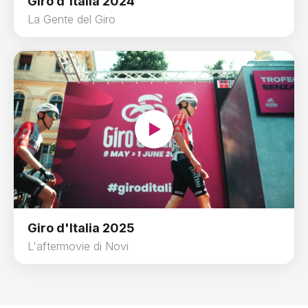
Giro d'Italia 2024
La Gente del Giro
Giro d'Italia 2025
L'aftermovie di Novi