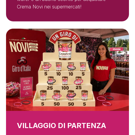
Crema Novi nei supermercati!
VILLAGGIO DI PARTENZA