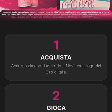
1
ACQUISTA
Acquista almeno due prodotti Novi con il logo del
Giro d’Italia.
2
GIOCA