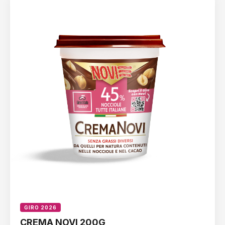
GIRO 2026
CREMA NOVI 200G