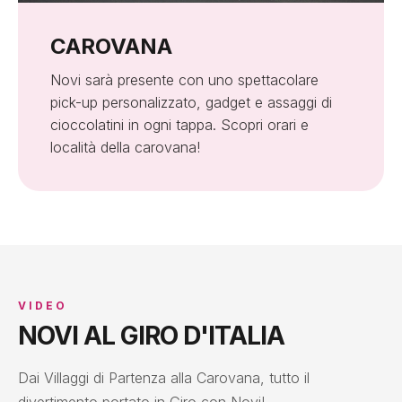
CAROVANA
Novi sarà presente con uno spettacolare
pick-up personalizzato, gadget e assaggi di
cioccolatini in ogni tappa. Scopri orari e
località della carovana!
VIDEO
NOVI AL GIRO D'ITALIA
Dai Villaggi di Partenza alla Carovana, tutto il
divertimento portato in Giro con Novi!