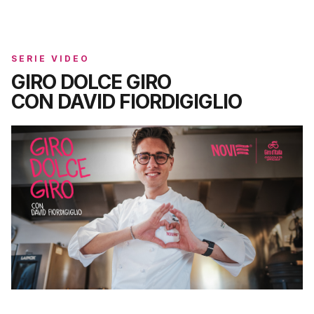
SERIE VIDEO
GIRO DOLCE GIRO
CON DAVID FIORDIGIGLIO