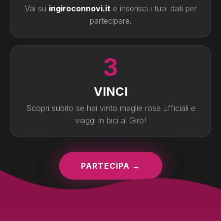
Vai su
ingiroconnovi.it
e inserisci i tuoi dati per
partecipare.
3
VINCI
Scopri subito se hai vinto maglie rosa ufficiali e
viaggi in bici al Giro!
PARTECIPA →