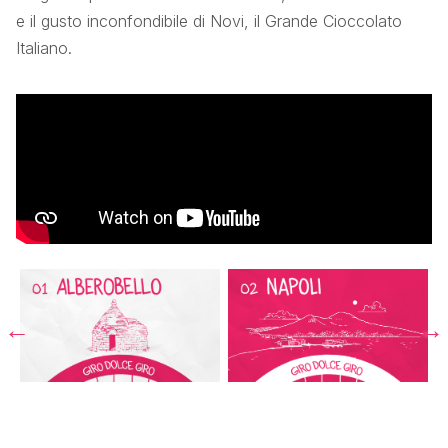
e il gusto inconfondibile di Novi, il Grande Cioccolato
Italiano.